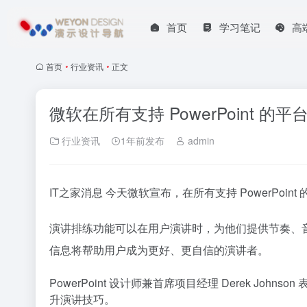
首页
学习笔记
高
首页
•
行业资讯
•
正文
微软在所有支持 PowerPoint 
行业资讯
1年前发布
admin
IT之家消息 今天微软宣布，在所有支持 PowerPoint 的平
演讲排练功能可以在用户演讲时，为他们提供节奏、
信息将帮助用户成为更好、更自信的演讲者。
PowerPoint 设计师兼首席项目经理 Derek 
升演讲技巧。