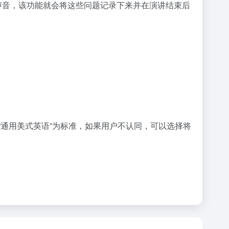
的声音，该功能就会将这些问题记录下来并在演讲结束后
“通用美式英语”为标准，如果用户不认同，可以选择将