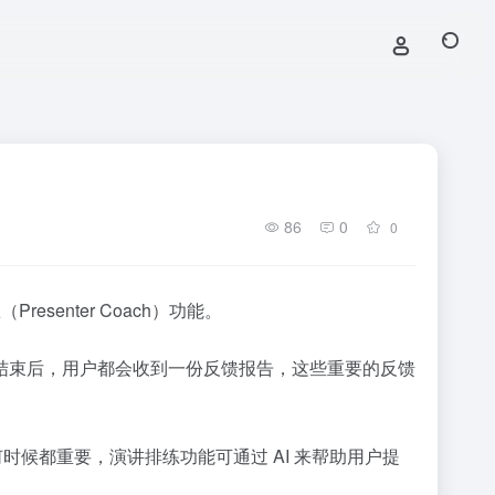
86
0
0
resenter Coach）功能。
结束后，用户都会收到一份反馈报告，这些重要的反馈
往任何时候都重要，演讲排练功能可通过 AI 来帮助用户提