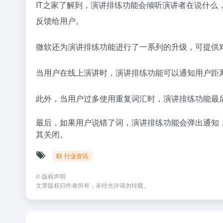
IT之家了解到，演讲排练功能会倾听演讲者在说什么
反馈给用户。
微软还为演讲排练功能进行了一系列的升级，可提供
当用户在线上演讲时，演讲排练功能可以通知用户距
此外，当用户过多使用重复词汇时，演讲排练功能最
最后，如果用户说错了词，演讲排练功能会弹出通知，
其关闭。
行业资讯
©
版权声明
文章版权归作者所有，未经允许请勿转载。