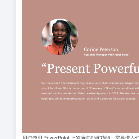
用户使用 PowerPoint 上的演讲排练功能，需要进入