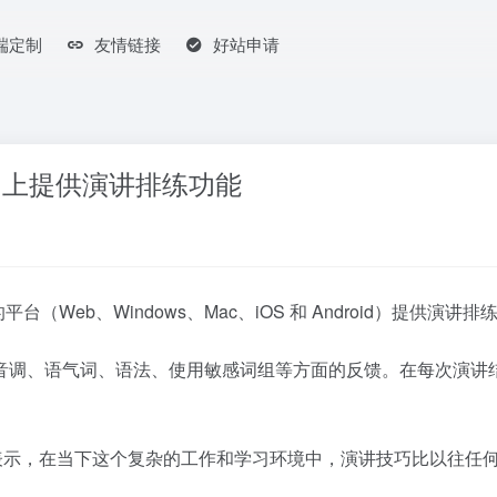
端定制
友情链接
好站申请
的平台上提供演讲排练功能
台（Web、Windows、Mac、iOS 和 Android）提供演讲排练（P
音调、语气词、语法、使用敏感词组等方面的反馈。在每次演讲
Johnson 表示，在当下这个复杂的工作和学习环境中，演讲技巧比以