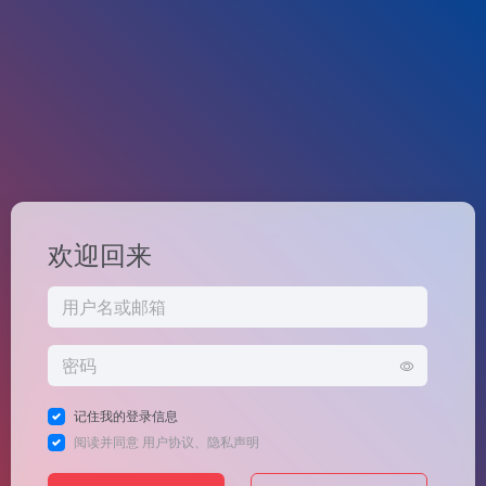
欢迎回来
记住我的登录信息
阅读并同意
用户协议
、
隐私声明