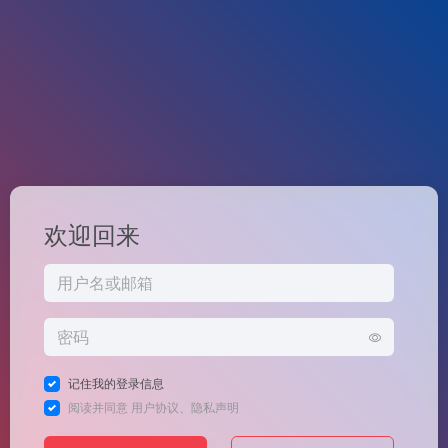
欢迎回来
记住我的登录信息
阅读并同意
用户协议
、
隐私声明