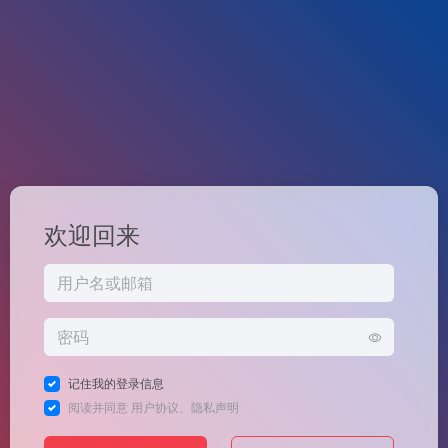
欢迎回来
记住我的登录信息
阅读并同意
用户协议
、
隐私声明