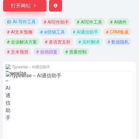
打开网站
AI-写作工具
# AI写作助手
# AI写作工具
# AI插件
# AI文本预测
# ai营销工具
# AI通信助手
# CRM集成
# 企业解决方案
# 多语言支持
# 实时翻译
# 数据隐私
# 文本预测
# 自动回复
# 质量控制
Typewise – AI通信助手