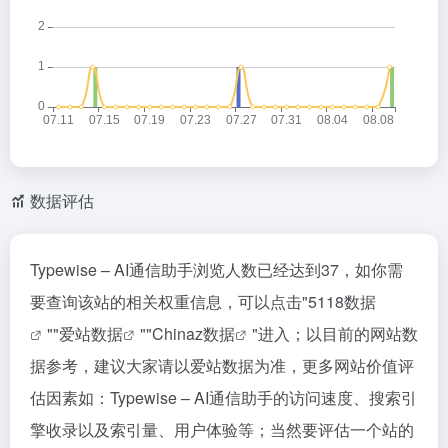
数据评估
Typewise – AI通信助手浏览人数已经达到37，如你需
要查询该站的相关权重信息，可以点击"
5118数据
""
爱站数据
""
Chinaz数据
"进入；以目前的网站数
据参考，建议大家请以爱站数据为准，更多网站价值评
估因素如：Typewise – AI通信助手的访问速度、搜索引
擎收录以及索引量、用户体验等；当然要评估一个站的