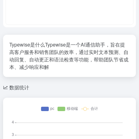
Typewise是什么Typewise是一个AI通信助手，旨在提
高客户服务和销售团队的效率，通过实时文本预测、自
动回复、自动更正和语法检查等功能，帮助团队节省成
本、减少响应和解
数据统计