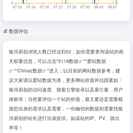
数据评估
银河易创浏览人数已经达到52，如你需要查询该站的相
关权重信息，可以点击"
5118数据
""
爱站数据
""
Chinaz数据
"进入；以目前的网站数据参考，建
议大家请以爱站数据为准，更多网站价值评估因素如：
银河易创的访问速度、搜索引擎收录以及索引量、用户
体验等；当然要评估一个站的价值，最主要还是需要根
据您自身的需求以及需要，一些确切的数据则需要找银
河易创的站长进行洽谈提供。如该站的IP、PV、跳出
率等！