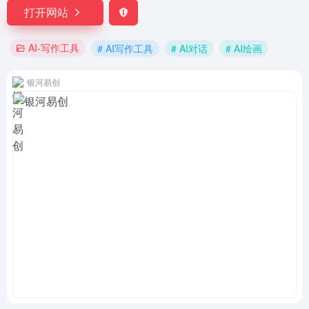
打开网站
AI-写作工具
# AI写作工具
# AI对话
# AI绘画
银河易创