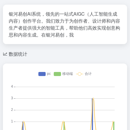
银河易创AI系统，领先的一站式AIGC（人工智能生成
内容）创作平台。我们致力于为创作者、设计师和内容
生产者提供强大的智能工具，帮助他们高效实现创意构
思和内容生成。在银河易创，我
数据统计