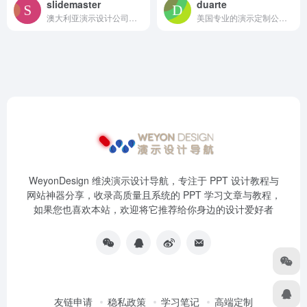
slidemaster
duarte
澳大利亚演示设计公司，有部分视频案例展示
美国专业的演示定制公司，有优秀的案例展示
WeyonDesign 维泱演示设计导航，专注于 PPT 设计教程与
网站神器分享，收录高质量且系统的 PPT 学习文章与教程，
如果您也喜欢本站，欢迎将它推荐给你身边的设计爱好者
友链申请
稳私政策
学习笔记
高端定制