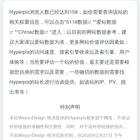
Hyperpix浏览人数已经达到158，如你需要查询该站的
相关权重信息，可以点击"
5118数据
""
爱站数据
""
Chinaz数据
"进入；以目前的网站数据参考，建
议大家请以爱站数据为准，更多网站价值评估因素如：
Hyperpix的访问速度、搜索引擎收录以及索引量、用户
体验等；当然要评估一个站的价值，最主要还是需要根
据您自身的需求以及需要，一些确切的数据则需要找
Hyperpix的站长进行洽谈提供。如该站的IP、PV、跳
出率等！
特别声明
本站WeyonDesign 维泱提供的Hyperpix都来源于网络，不保证
外部链接的准确性和完整性，同时，对于该外部链接的指向，
不由WeyonDesign 维泱实际控制，在2025年2月21日 下午