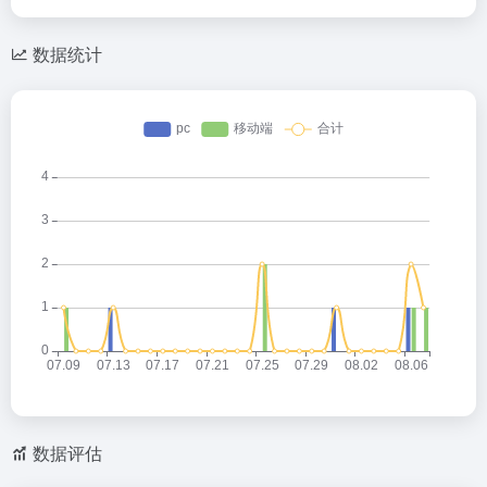
数据统计
数据评估