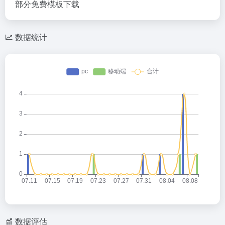
部分免费模板下载
数据统计
数据评估