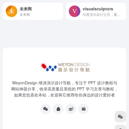
未来网
visualsculptors
未来网
印度演示设计公司，案例比较中规中矩
WeyonDesign 维泱演示设计导航，专注于 PPT 设计教程与
网站神器分享，收录高质量且系统的 PPT 学习文章与教程，
如果您也喜欢本站，欢迎将它推荐给你身边的设计爱好者