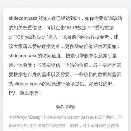
slidecompass浏览人数已经达到54，如你需要查询该站
的相关权重信息，可以点击"
5118数据
""
爱站数据
""
Chinaz数据
"进入；以目前的网站数据参考，建
议大家请以爱站数据为准，更多网站价值评估因素如：
slidecompass的访问速度、搜索引擎收录以及索引量、
用户体验等；当然要评估一个站的价值，最主要还是需
要根据您自身的需求以及需要，一些确切的数据则需要
找slidecompass的站长进行洽谈提供。如该站的IP、
PV、跳出率等！
特别声明
本站WeyonDesign 维泱提供的slidecompass都来源于网络，不
保证外部链接的准确性和完整性，同时，对于该外部链接的指