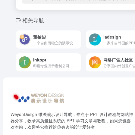
相关导航
董拾柒
ladesign
一个自由而独立的演示设计师和培训师，用服务过上百家企业的演示设计和培训经验为你答疑解惑。期待与你一同成长。
inkppt
网络广告人社区
印度专业演示定制公司，有不少发布会案例，提供免费模板下载
WeyonDesign 维泱演示设计导航，专注于 PPT 设计教程与网站神
器分享，收录高质量且系统的 PPT 学习文章与教程，如果您也喜
欢本站，欢迎将它推荐给你身边的设计爱好者