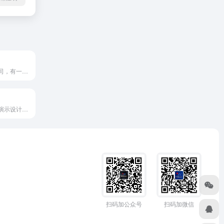
美国演示设计公司，有一些老案例展示
一款国外的在线演示设计平台，设计比较简单偏商务，挺久没更新了，博客倒是有一些文章
扫码加公众号
扫码加微信