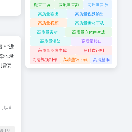
魔音工坊
高质量音频
高质量音乐
高质量输出
高质量视频输出
高质量视频
高质量素材下载
高质量素材
高质量立体声生成
高质量渲染
高质量接口
据
"进
高质量图像生成
高精度识别
引擎收录
高清视频制作
高清壁纸下载
高清壁纸
则需要
，可以直
l转载请注明