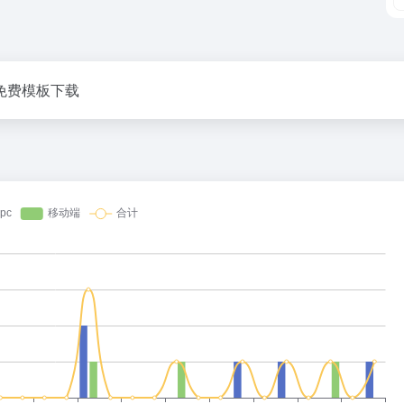
免费模板下载