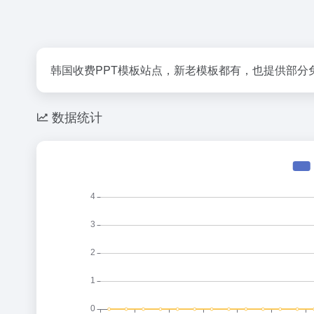
韩国收费PPT模板站点，新老模板都有，也提供部分
数据统计