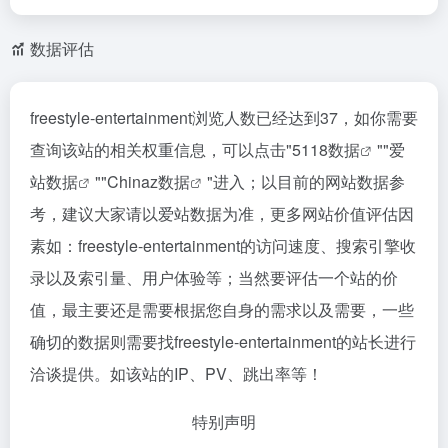
数据评估
freestyle-entertainment浏览人数已经达到37，如你需要
查询该站的相关权重信息，可以点击"
5118数据
""
爱
站数据
""
Chinaz数据
"进入；以目前的网站数据参
考，建议大家请以爱站数据为准，更多网站价值评估因
素如：freestyle-entertainment的访问速度、搜索引擎收
录以及索引量、用户体验等；当然要评估一个站的价
值，最主要还是需要根据您自身的需求以及需要，一些
确切的数据则需要找freestyle-entertainment的站长进行
洽谈提供。如该站的IP、PV、跳出率等！
特别声明