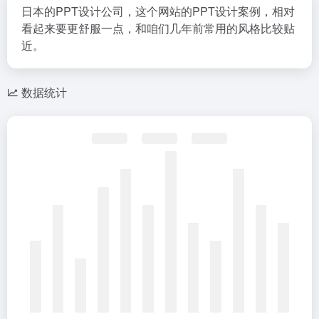
日本的PPT设计公司，这个网站的PPT设计案例，相对
看起来要更舒服一点，和咱们几年前常用的风格比较贴
近。
数据统计