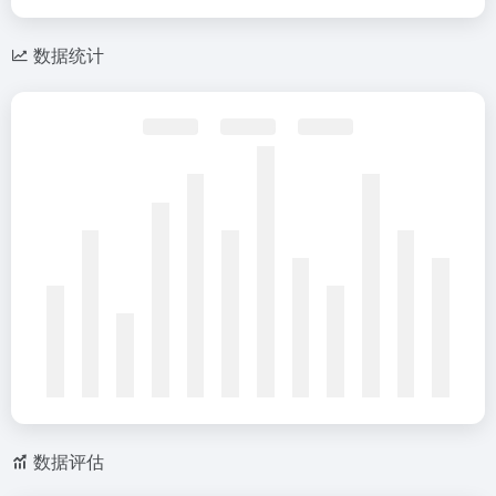
数据统计
数据评估