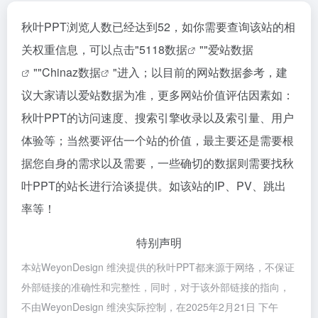
秋叶PPT浏览人数已经达到52，如你需要查询该站的相
关权重信息，可以点击"
5118数据
""
爱站数据
""
Chinaz数据
"进入；以目前的网站数据参考，建
议大家请以爱站数据为准，更多网站价值评估因素如：
秋叶PPT的访问速度、搜索引擎收录以及索引量、用户
体验等；当然要评估一个站的价值，最主要还是需要根
据您自身的需求以及需要，一些确切的数据则需要找秋
叶PPT的站长进行洽谈提供。如该站的IP、PV、跳出
率等！
特别声明
本站WeyonDesign 维泱提供的秋叶PPT都来源于网络，不保证
外部链接的准确性和完整性，同时，对于该外部链接的指向，
不由WeyonDesign 维泱实际控制，在2025年2月21日 下午