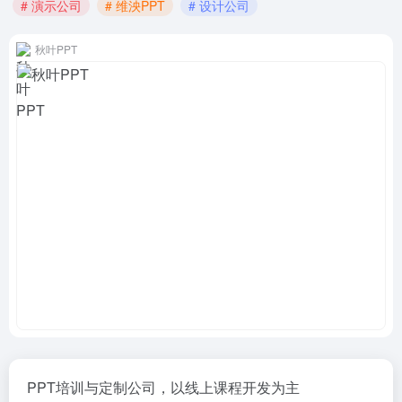
# 演示公司
# 维泱PPT
# 设计公司
秋叶PPT
PPT培训与定制公司，以线上课程开发为主