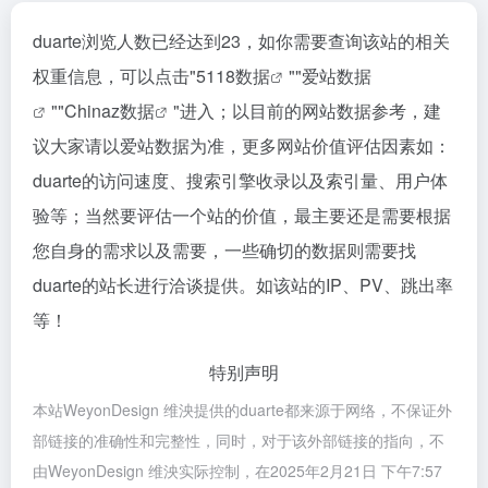
duarte浏览人数已经达到23，如你需要查询该站的相关
权重信息，可以点击"
5118数据
""
爱站数据
""
Chinaz数据
"进入；以目前的网站数据参考，建
议大家请以爱站数据为准，更多网站价值评估因素如：
duarte的访问速度、搜索引擎收录以及索引量、用户体
验等；当然要评估一个站的价值，最主要还是需要根据
您自身的需求以及需要，一些确切的数据则需要找
duarte的站长进行洽谈提供。如该站的IP、PV、跳出率
等！
特别声明
本站WeyonDesign 维泱提供的duarte都来源于网络，不保证外
部链接的准确性和完整性，同时，对于该外部链接的指向，不
由WeyonDesign 维泱实际控制，在2025年2月21日 下午7:57