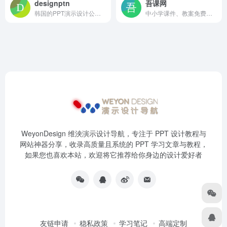
designptn
吾课网
韩国的PPT演示设计公司，官网就一个页面，有部分静态案例展示，案例质量一般
中小学课件、教案免费下载平台，需要关注公众号后才能下载
WeyonDesign 维泱演示设计导航，专注于 PPT 设计教程与
网站神器分享，收录高质量且系统的 PPT 学习文章与教程，
如果您也喜欢本站，欢迎将它推荐给你身边的设计爱好者
友链申请
稳私政策
学习笔记
高端定制