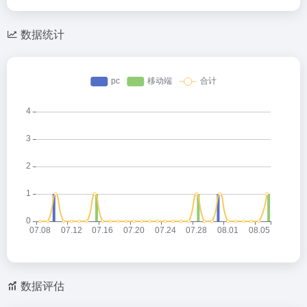
数据统计
数据评估