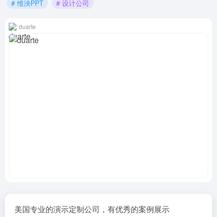
# 维泱PPT
# 设计公司
duarte
美国专业的演示定制公司，有优秀的案例展示