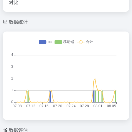
对比
数据统计
数据评估