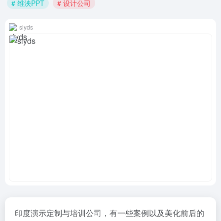
# 维泱PPT
# 设计公司
slyds
印度演示定制与培训公司，有一些案例以及美化前后的