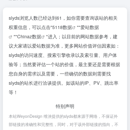
slyds浏览人数已经达到61，如你需要查询该站的相关
权重信息，可以点击"
5118数据
""
爱站数据
""
Chinaz数据
"进入；以目前的网站数据参考，建
议大家请以爱站数据为准，更多网站价值评估因素如：
slyds的访问速度、搜索引擎收录以及索引量、用户体
验等；当然要评估一个站的价值，最主要还是需要根据
您自身的需求以及需要，一些确切的数据则需要找
slyds的站长进行洽谈提供。如该站的IP、PV、跳出率
等！
特别声明
本站WeyonDesign 维泱提供的slyds都来源于网络，不保证外
部链接的准确性和完整性，同时，对于该外部链接的指向，不