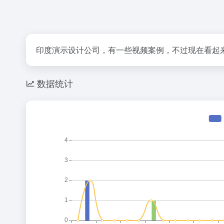
印度演示设计公司，有一些视频案例，不过现在看起
数据统计