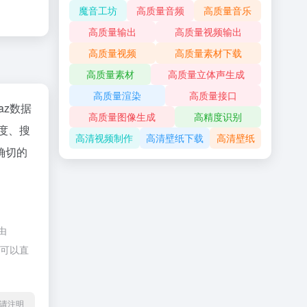
魔音工坊
高质量音频
高质量音乐
高质量输出
高质量视频输出
高质量视频
高质量素材下载
高质量素材
高质量立体声生成
高质量渲染
高质量接口
naz数据
高质量图像生成
高精度识别
速度、搜
高清视频制作
高清壁纸下载
高清壁纸
确切的
由
，可以直
l转载请注明