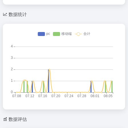
数据统计
数据评估