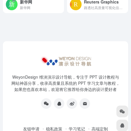
新华网
Reuters Graphics
新华网
路透社高质量可视化信息图表合集
WeyonDesign 维泱演示设计导航，专注于 PPT 设计教程与
网站神器分享，收录高质量且系统的 PPT 学习文章与教程，
如果您也喜欢本站，欢迎将它推荐给你身边的设计爱好者
友链申请
稳私政策
学习笔记
高端定制