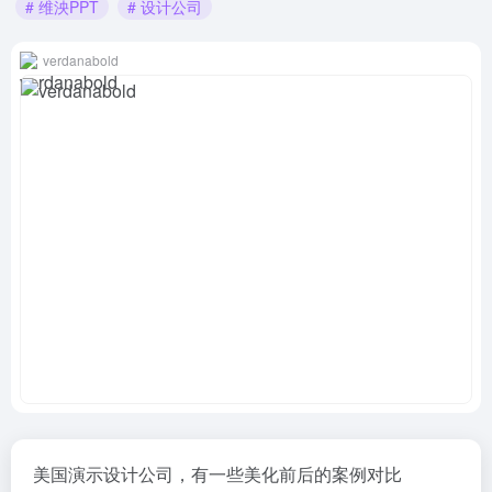
# 维泱PPT
# 设计公司
verdanabold
美国演示设计公司，有一些美化前后的案例对比