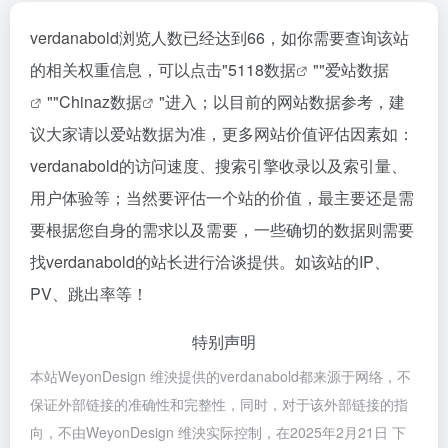
verdanabold浏览人数已经达到66，如你需要查询该站
的相关权重信息，可以点击"
5118数据
""
爱站数据
""
Chinaz数据
"进入；以目前的网站数据参考，建
议大家请以爱站数据为准，更多网站价值评估因素如：
verdanabold的访问速度、搜索引擎收录以及索引量、
用户体验等；当然要评估一个站的价值，最主要还是需
要根据您自身的需求以及需要，一些确切的数据则需要
找verdanabold的站长进行洽谈提供。如该站的IP、
PV、跳出率等！
特别声明
本站WeyonDesign 维泱提供的verdanabold都来源于网络，不
保证外部链接的准确性和完整性，同时，对于该外部链接的指
向，不由WeyonDesign 维泱实际控制，在2025年2月21日 下