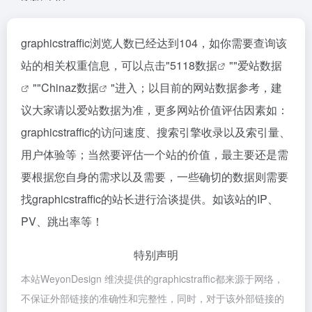
graphicstraffic浏览人数已经达到104，如你需要查询该
站的相关权重信息，可以点击"
5118数据
""
爱站数据
""
Chinaz数据
"进入；以目前的网站数据参考，建
议大家请以爱站数据为准，更多网站价值评估因素如：
graphicstraffic的访问速度、搜索引擎收录以及索引量、
用户体验等；当然要评估一个站的价值，最主要还是需
要根据您自身的需求以及需要，一些确切的数据则需要
找graphicstraffic的站长进行洽谈提供。如该站的IP、
PV、跳出率等！
特别声明
本站WeyonDesign 维泱提供的graphicstraffic都来源于网络，
不保证外部链接的准确性和完整性，同时，对于该外部链接的