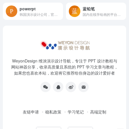
powerpt
蓝铅笔
韩国演示设计公司，官网有一些静态老案例
国内在线学绘画的平台，有很多专业的绘画课程。当然，上面也有很多作品、教程，以及各种绘画相关的素材资源下载。
WeyonDesign 维泱演示设计导航，专注于 PPT 设计教程与
网站神器分享，收录高质量且系统的 PPT 学习文章与教程，
如果您也喜欢本站，欢迎将它推荐给你身边的设计爱好者
友链申请
稳私政策
学习笔记
高端定制