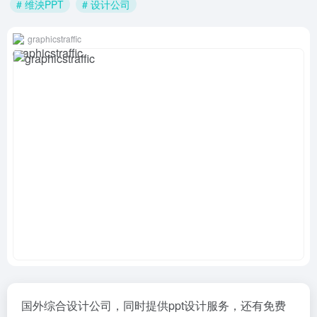
# 维泱PPT
# 设计公司
graphicstraffic
国外综合设计公司，同时提供ppt设计服务，还有免费