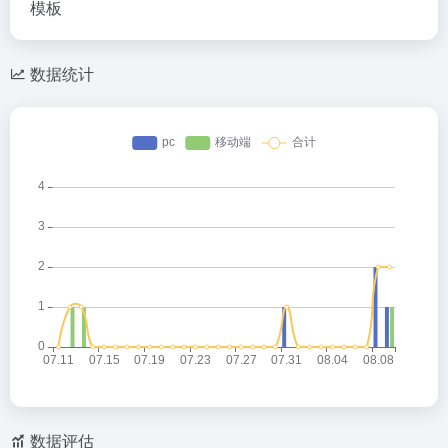
模板
数据统计
数据评估