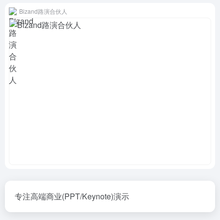
Bizand路演合伙人
专注高端商业(PPT/Keynote)演示