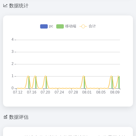
数据统计
数据评估