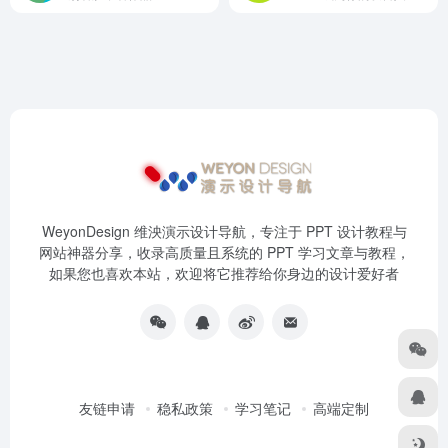
WeyonDesign 维泱演示设计导航，专注于 PPT 设计教程与
网站神器分享，收录高质量且系统的 PPT 学习文章与教程，
如果您也喜欢本站，欢迎将它推荐给你身边的设计爱好者
友链申请
稳私政策
学习笔记
高端定制