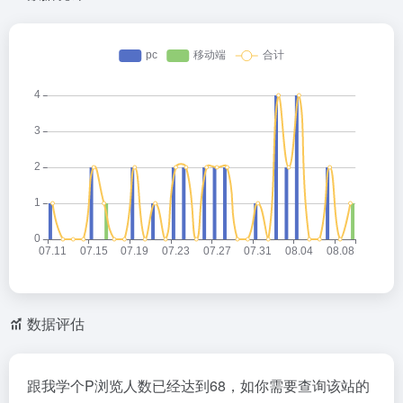
数据评估
跟我学个P浏览人数已经达到68，如你需要查询该站的