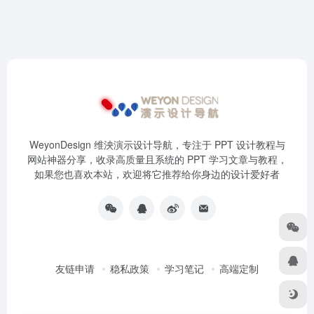
WeyonDesign 维泱演示设计导航，专注于 PPT 设计教程与
网站神器分享，收录高质量且系统的 PPT 学习文章与教程，
如果您也喜欢本站，欢迎将它推荐给你身边的设计爱好者
友链申请
稳私政策
学习笔记
高端定制