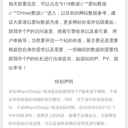
相关权重信息，可以点击"
5118数据
""
爱站数据
""
Chinaz数据
"进入；以目前的网站数据参考，建
议大家请以爱站数据为准，更多网站价值评估因素如：
跟我学个P的访问速度、搜索引擎收录以及索引量、用
户体验等；当然要评估一个站的价值，最主要还是需要
根据您自身的需求以及需要，一些确切的数据则需要找
跟我学个P的站长进行洽谈提供。如该站的IP、PV、跳
出率等！
特别声明
本站WeyonDesign 维泱提供的跟我学个P都来源于网络，不保
证外部链接的准确性和完整性，同时，对于该外部链接的指
向，不由WeyonDesign 维泱实际控制，在2025年2月21日 下
午8:33收录时，该网页上的内容，都属于合规合法，后期网页
的内容如出现违规，可以直接联系网站管理员进行删除，