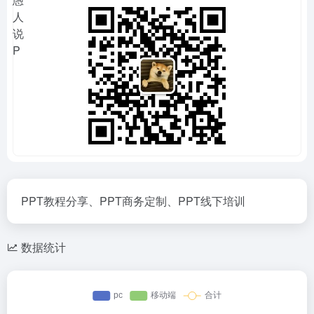
PPT教程分享、PPT商务定制、PPT线下培训
数据统计