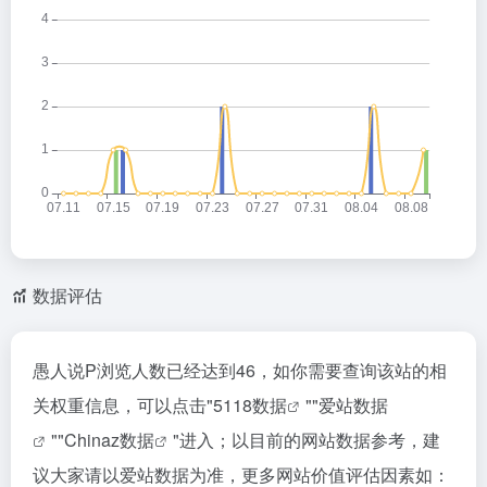
数据评估
愚人说P浏览人数已经达到46，如你需要查询该站的相
关权重信息，可以点击"
5118数据
""
爱站数据
""
Chinaz数据
"进入；以目前的网站数据参考，建
议大家请以爱站数据为准，更多网站价值评估因素如：