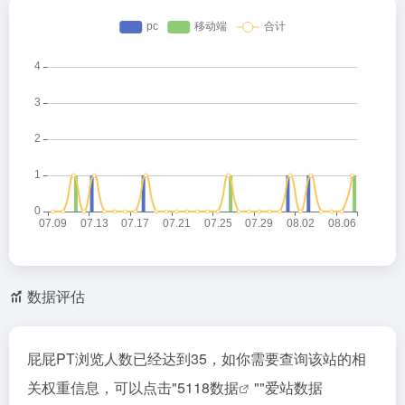
数据评估
屁屁PT浏览人数已经达到35，如你需要查询该站的相
关权重信息，可以点击"
5118数据
""
爱站数据