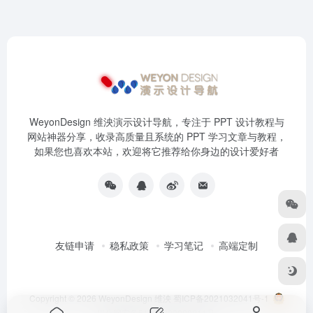
WeyonDesign 维泱演示设计导航，专注于 PPT 设计教程与
网站神器分享，收录高质量且系统的 PPT 学习文章与教程，
如果您也喜欢本站，欢迎将它推荐给你身边的设计爱好者
友链申请
稳私政策
学习笔记
高端定制
Copyright © 2026
WeyonDesign 维泱
蜀ICP备2021032041号-1
川公网安备51030202000211号