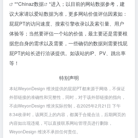
""
Chinaz数据
"进入；以目前的网站数据参考，建
议大家请以爱站数据为准，更多网站价值评估因素如：
屁屁PT的访问速度、搜索引擎收录以及索引量、用户
体验等；当然要评估一个站的价值，最主要还是需要根
据您自身的需求以及需要，一些确切的数据则需要找屁
屁PT的站长进行洽谈提供。如该站的IP、PV、跳出率
等！
特别声明
本站WeyonDesign 维泱提供的屁屁PT都来源于网络，不保证
外部链接的准确性和完整性，同时，对于该外部链接的指向，
不由WeyonDesign 维泱实际控制，在2025年2月21日 下午
8:34收录时，该网页上的内容，都属于合规合法，后期网页的
内容如出现违规，可以直接联系网站管理员进行删除，
WeyonDesign 维泱不承担任何责任。