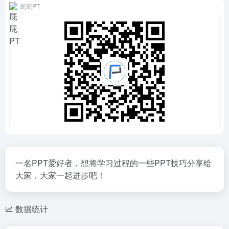
屁屁PT
一名PPT爱好者，想将学习过程的一些PPT技巧分享给
大家，大家一起进步吧！
数据统计