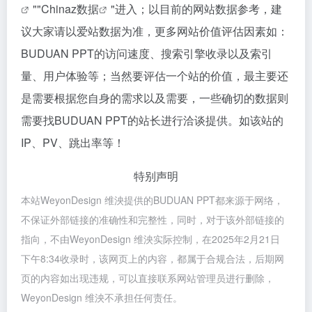
""
Chinaz数据
"进入；以目前的网站数据参考，建
议大家请以爱站数据为准，更多网站价值评估因素如：
BUDUAN PPT的访问速度、搜索引擎收录以及索引
量、用户体验等；当然要评估一个站的价值，最主要还
是需要根据您自身的需求以及需要，一些确切的数据则
需要找BUDUAN PPT的站长进行洽谈提供。如该站的
IP、PV、跳出率等！
特别声明
本站WeyonDesign 维泱提供的BUDUAN PPT都来源于网络，
不保证外部链接的准确性和完整性，同时，对于该外部链接的
指向，不由WeyonDesign 维泱实际控制，在2025年2月21日
下午8:34收录时，该网页上的内容，都属于合规合法，后期网
页的内容如出现违规，可以直接联系网站管理员进行删除，
WeyonDesign 维泱不承担任何责任。