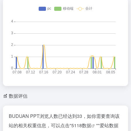
数据评估
BUDUAN PPT浏览人数已经达到33，如你需要查询该
站的相关权重信息，可以点击"
5118数据
""
爱站数据