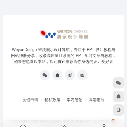
WeyonDesign 维泱演示设计导航，专注于 PPT 设计教程与
网站神器分享，收录高质量且系统的 PPT 学习文章与教程，
如果您也喜欢本站，欢迎将它推荐给你身边的设计爱好者
友链申请
稳私政策
学习笔记
高端定制
Copyright © 2026
WeyonDesign 维泱
蜀ICP备2021032041号-1
川公网安备51030202000211号