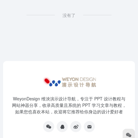
没有了
WeyonDesign 维泱演示设计导航，专注于 PPT 设计教程与
网站神器分享，收录高质量且系统的 PPT 学习文章与教程，
如果您也喜欢本站，欢迎将它推荐给你身边的设计爱好者