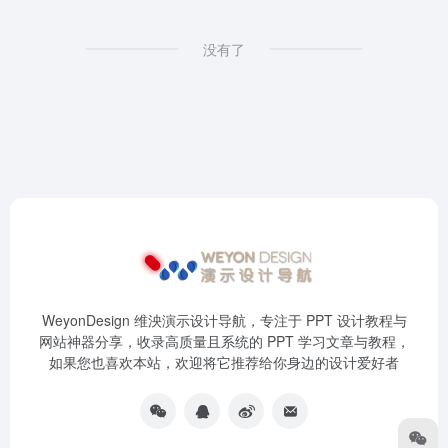
没有了
WeyonDesign 维泱演示设计导航，专注于 PPT 设计教程与
网站神器分享，收录高质量且系统的 PPT 学习文章与教程，
如果您也喜欢本站，欢迎将它推荐给你身边的设计爱好者