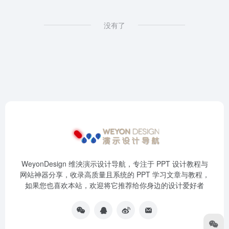
没有了
WeyonDesign 维泱演示设计导航，专注于 PPT 设计教程与
网站神器分享，收录高质量且系统的 PPT 学习文章与教程，
如果您也喜欢本站，欢迎将它推荐给你身边的设计爱好者