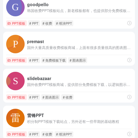
goodpello
韩国收费PPT模板站点，新老模板都有，也提供部分免费模板下载
PPT模板
# PPT
# 收费
# 维泱PPT
premast
国外大量高质量收费模板商城，上面有很多质量很高的图表图示，另外还提供部分免费模板下载
PPT模板
# PPT
# 免费模板下载
# 图表图示
slidebazaar
国外收费PPT模板商城，提供部分免费模板下载，以逻辑图示居多
PPT模板
# PPT
# 图表图示
# 收费
雷锋PPT
积分制PPT模板下载站点，另外还有一些早期的基础教程
PPT模板
# PPT
# 收费
# 维泱PPT