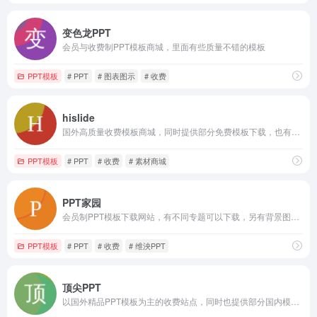
变色龙PPT
会员与收费制PPT模板商城，里面有些质量不错的模板
PPT模板
# PPT
# 图表图示
# 收费
hislide
国外高质量收费模板商城，同时提供部分免费模板下载，也有PPT相关的文章教程
PPT模板
# PPT
# 收费
# 素材商城
PPT家园
会员制PPT模板下载网站，有不同专题可以下载，另有背景图、简历、手抄报、音效与视频教程等
PPT模板
# PPT
# 收费
# 维泱PPT
顶尖PPT
以国外精品PPT模板为主的收费站点，同时也提供部分国内模板下载