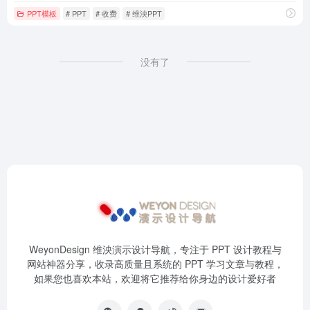
PPT模板
# PPT
# 收费
# 维泱PPT
没有了
WeyonDesign 维泱演示设计导航，专注于 PPT 设计教程与
网站神器分享，收录高质量且系统的 PPT 学习文章与教程，
如果您也喜欢本站，欢迎将它推荐给你身边的设计爱好者