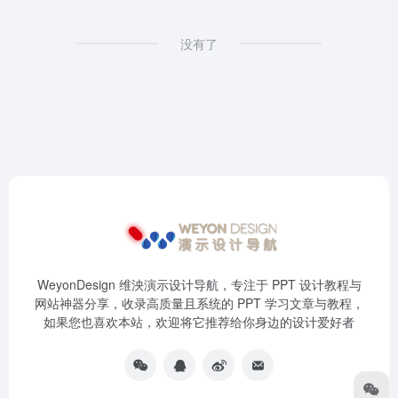
没有了
WeyonDesign 维泱演示设计导航，专注于 PPT 设计教程与
网站神器分享，收录高质量且系统的 PPT 学习文章与教程，
如果您也喜欢本站，欢迎将它推荐给你身边的设计爱好者