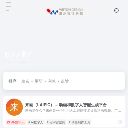
数字人制作
共 2 篇网址
排序
发布
更新
浏览
点赞
来画（LAIPIC） – 动画和数字人智能生成平台
来画是什么？来画是一个利用人工智能技术提供动画视频、广告视频创作以及可视化AI智能体和AI硬件的综合性平台。它旨在通过易于使用的AI工具，增强用户体验，让用户快速上手创作短视频。主要特点：AI动画视频：简单易用，无需专业动画技能。AI数字人视频：提供数字人口播或动画视频的快速制作。可视化AI智能体：多种风格可选，打造个性化AI交互助手。链接生成广告视频：通过链接快速生成多种效果的广告视频。技术支持：基于月之暗面大模型Moonshot。主要功能：模板选择与拖拽编辑：用户通过选择模板和拖拽素材快速创作视频。个性化定制：提供卡通IP形象、照片数字人到克隆数字人等多种风格。智能交互升级：赋能硬件设备实现智能交互升级。二次编辑创作：支持对生成的视频进行二次编辑，保证效果可控。使用示例：教育领域：教师利用AI动画工具快速制作教学短视频。营销推广：营销人员使用链接生成广告视频功能，快速制作吸引人的广告内容。个性化服务：企业和个人通过可视化AI智能体创建交互式的客户服务或个人形象。总结：来画平台通过其AI技术，为用户提供了一个高效、易用的动画和视频创作环境。无论是专业创作者还是普通用户，都能在来画平台上找到合适的工具和模板，快速实现创意视频的制作。
AI-数字人
# AI数字人
# 元宇宙空间
# 动画制作工具