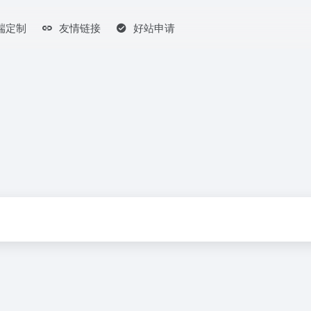
端定制
友情链接
好站申请