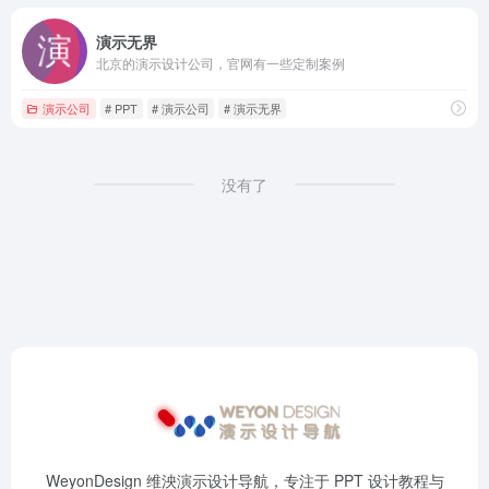
演示无界
北京的演示设计公司，官网有一些定制案例
演示公司
# PPT
# 演示公司
# 演示无界
没有了
WeyonDesign 维泱演示设计导航，专注于 PPT 设计教程与