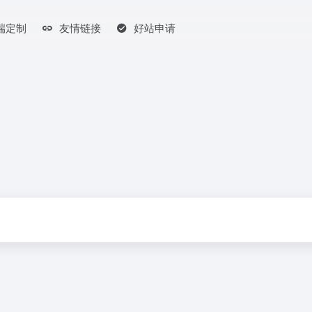
端定制
友情链接
好站申请