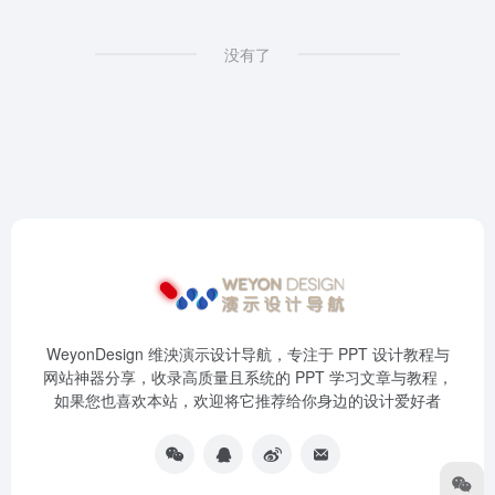
没有了
WeyonDesign 维泱演示设计导航，专注于 PPT 设计教程与
网站神器分享，收录高质量且系统的 PPT 学习文章与教程，
如果您也喜欢本站，欢迎将它推荐给你身边的设计爱好者