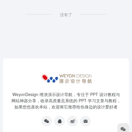
没有了
WeyonDesign 维泱演示设计导航，专注于 PPT 设计教程与
网站神器分享，收录高质量且系统的 PPT 学习文章与教程，
如果您也喜欢本站，欢迎将它推荐给你身边的设计爱好者