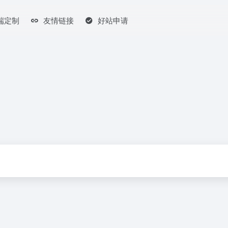
端定制
友情链接
好站申请