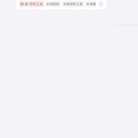
AI-写作工具
# AI写作
# AI写作工具
# AI客服