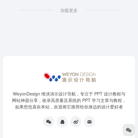
加载更多
WeyonDesign 维泱演示设计导航，专注于 PPT 设计教程与
网站神器分享，收录高质量且系统的 PPT 学习文章与教程，
如果您也喜欢本站，欢迎将它推荐给你身边的设计爱好者