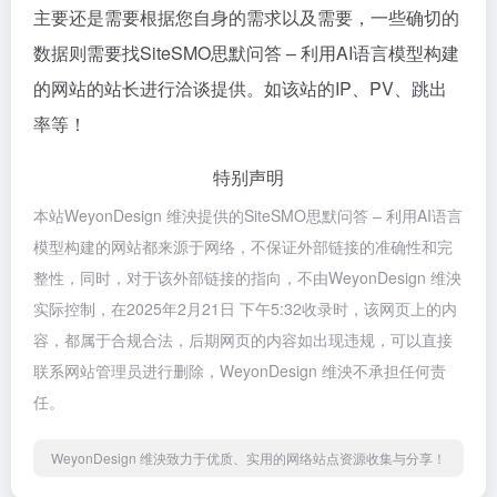
主要还是需要根据您自身的需求以及需要，一些确切的
数据则需要找SiteSMO思默问答 – 利用AI语言模型构建
的网站的站长进行洽谈提供。如该站的IP、PV、跳出
率等！
特别声明
本站WeyonDesign 维泱提供的SiteSMO思默问答 – 利用AI语言
模型构建的网站都来源于网络，不保证外部链接的准确性和完
整性，同时，对于该外部链接的指向，不由WeyonDesign 维泱
实际控制，在2025年2月21日 下午5:32收录时，该网页上的内
容，都属于合规合法，后期网页的内容如出现违规，可以直接
联系网站管理员进行删除，WeyonDesign 维泱不承担任何责
任。
WeyonDesign 维泱致力于优质、实用的网络站点资源收集与分享！