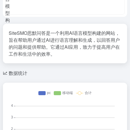
SiteSMO思默问答是一个利用AI语言模型构建的网站，
旨在帮助用户通过AI进行语言理解和生成，以回答用户
的问题和提供帮助。它通过AI应用，致力于提高用户在
工作和生活中的效率。
数据统计