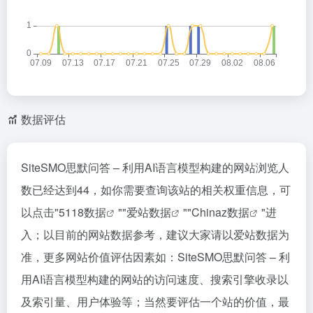
数据评估
SiteSMO思默问答 – 利用AI语言模型构建的网站浏览人
数已经达到44，如你需要查询该站的相关权重信息，可
以点击"
5118数据
""
爱站数据
""
Chinaz数据
"进
入；以目前的网站数据参考，建议大家请以爱站数据为
准，更多网站价值评估因素如：SiteSMO思默问答 – 利
用AI语言模型构建的网站的访问速度、搜索引擎收录以
及索引量、用户体验等；当然要评估一个站的价值，最