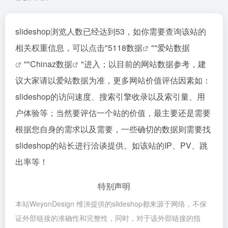
slideshop浏览人数已经达到53，如你需要查询该站的
相关权重信息，可以点击"
5118数据
""
爱站数据
""
Chinaz数据
"进入；以目前的网站数据参考，建
议大家请以爱站数据为准，更多网站价值评估因素如：
slideshop的访问速度、搜索引擎收录以及索引量、用
户体验等；当然要评估一个站的价值，最主要还是需要
根据您自身的需求以及需要，一些确切的数据则需要找
slideshop的站长进行洽谈提供。如该站的IP、PV、跳
出率等！
特别声明
本站WeyonDesign 维泱提供的slideshop都来源于网络，不保
证外部链接的准确性和完整性，同时，对于该外部链接的指