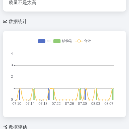
质量不是太高
数据统计
数据评估