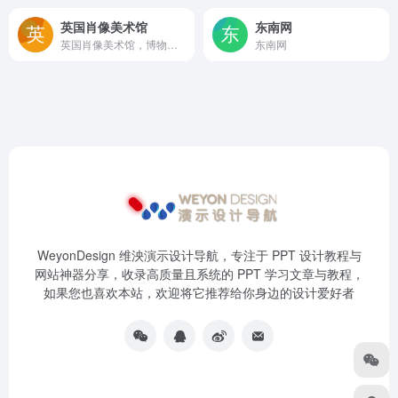
英国肖像美术馆
东南网
英国肖像美术馆，博物馆，有超多世界名人的肖像画、素描作品
东南网
WeyonDesign 维泱演示设计导航，专注于 PPT 设计教程与
网站神器分享，收录高质量且系统的 PPT 学习文章与教程，
如果您也喜欢本站，欢迎将它推荐给你身边的设计爱好者